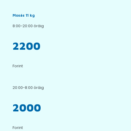
Mosás 11 kg
8:00-20:00 óráig
2200
Forint
20:00-8:00 óráig
2000
Forint