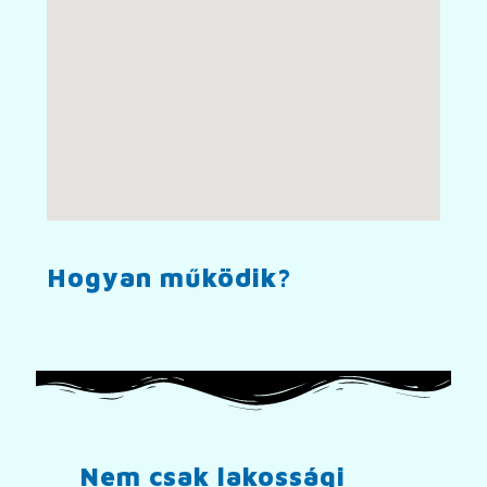
Hogyan működik?
Nem csak lakossági