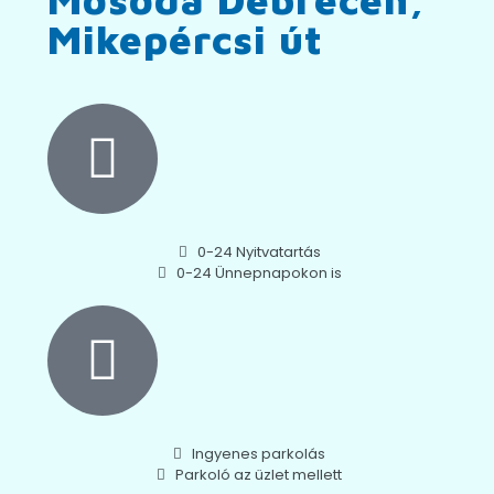
Mikepércsi út
0-24 Nyitvatartás
0-24 Ünnepnapokon is
Ingyenes parkolás
Parkoló az üzlet mellett