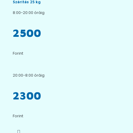
Szárítás 25 kg
8:00-20:00 óráig
2500
Forint
20:00-8:00 óráig
2300
Forint