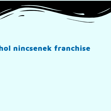
hol nincsenek franchise