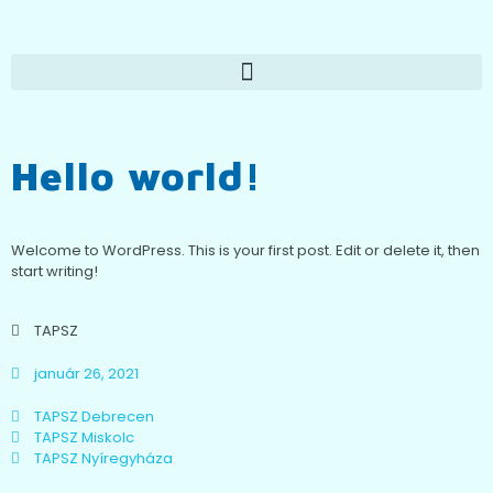
Hello world!
Welcome to WordPress. This is your first post. Edit or delete it, then
start writing!
TAPSZ
január 26, 2021
TAPSZ Debrecen
TAPSZ Miskolc
TAPSZ Nyíregyháza